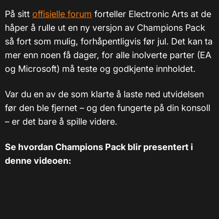
På sitt
offisielle forum
forteller Electronic Arts at de
håper å rulle ut en ny versjon av Champions Pack
så fort som mulig, forhåpentligvis før jul. Det kan ta
mer enn noen få dager, for alle inolverte parter (EA
og Microsoft) må teste og godkjente innholdet.
Var du en av de som klarte å laste ned utvidelsen
før den ble fjernet – og den fungerte på din konsoll
– er det bare å spille videre.
Se hvordan Champions Pack blir presentert i
denne videoen: