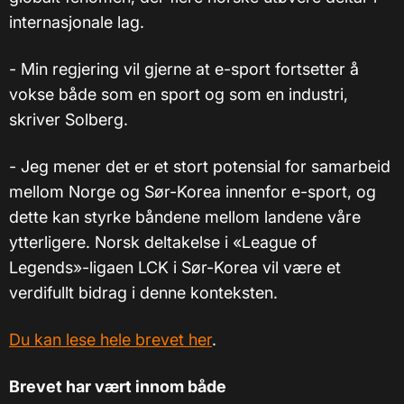
internasjonale lag.
- Min regjering vil gjerne at e-sport fortsetter å
vokse både som en sport og som en industri,
skriver Solberg.
- Jeg mener det er et stort potensial for samarbeid
mellom Norge og Sør-Korea innenfor e-sport, og
dette kan styrke båndene mellom landene våre
ytterligere. Norsk deltakelse i «League of
Legends»-ligaen LCK i Sør-Korea vil være et
verdifullt bidrag i denne konteksten.
Du kan lese hele brevet her
.
Brevet har vært innom både