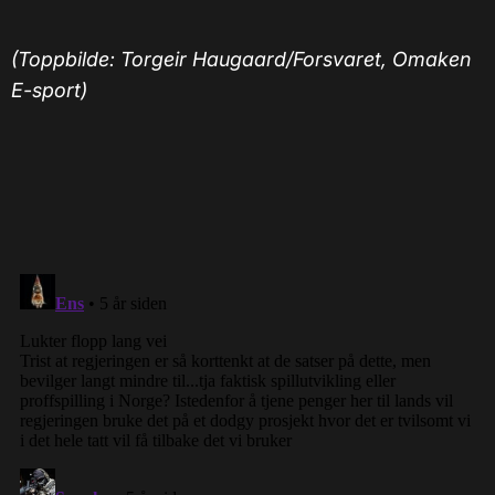
(Toppbilde: Torgeir Haugaard/Forsvaret, Omaken
E-sport)