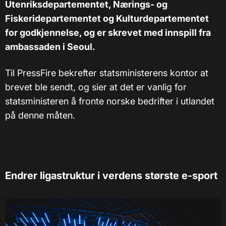
Utenriksdepartementet, Nærings- og
Fiskeridepartementet og Kulturdepartementet
for godkjennelse, og er skrevet med innspill fra
ambassaden i Seoul.
Til PressFire bekrefter statsministerens kontor at
brevet ble sendt, og sier at det er vanlig for
statsministeren å fronte norske bedrifter i utlandet
på denne måten.
Endrer ligastruktur i verdens største e-sport