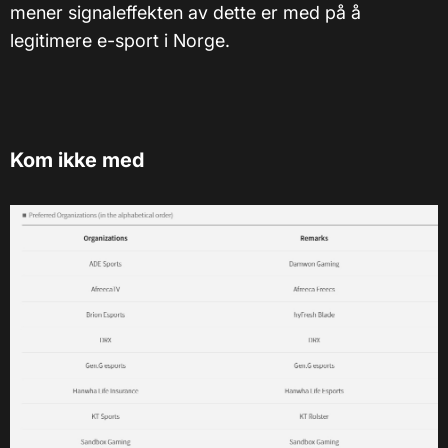
mener signaleffekten av dette er med på å
legitimere e-sport i Norge.
Kom ikke med