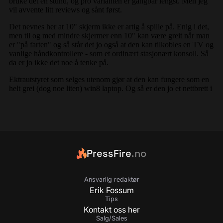
PressFire
.no
Ansvarlig redaktør
Erik Fossum
Tips
Kontakt oss her
Salg/Sales