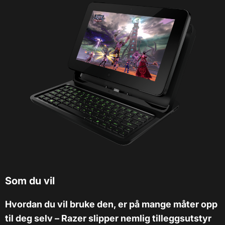
Som du vil
Hvordan du vil bruke den, er på mange måter opp
til deg selv – Razer slipper nemlig tilleggsutstyr