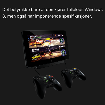
Det betyr ikke bare at den kjører fullblods Windows
8, men også har imponerende spesifikasjoner.