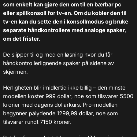
som enkelt kan gjøre den om til en bærbar pc
eller spillkonsoll for tv-en. Om du kobler den til
tv-en kan du sette den i konsollmodus og bruke
separate håndkontrollere med analoge spaker,
om det frister.
De slipper til og med en løsning hvor du får
håndkontrollerlignende spaker på sidene av
skjermen.
Herligheten blir imidlertid ikke billig – den minste
modellen koster 999 dollar, noe som tilsvarer 5500
kroner med dagens dollarkurs. Pro-modellen
begynner pålydende 1299,99 dollar, noe som
tilsvarer rundt 7150 kroner.