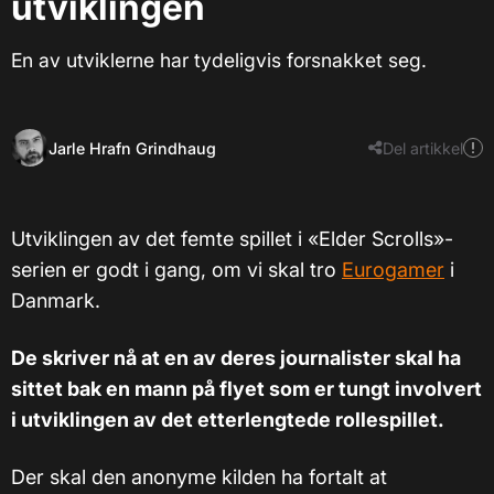
utviklingen
En av utviklerne har tydeligvis forsnakket seg.
Jarle Hrafn Grindhaug
Del artikkel
Utviklingen av det femte spillet i «Elder Scrolls»-
serien er godt i gang, om vi skal tro
Eurogamer
i
Danmark.
De skriver nå at en av deres journalister skal ha
sittet bak en mann på flyet som er tungt involvert
i utviklingen av det etterlengtede rollespillet.
Der skal den anonyme kilden ha fortalt at