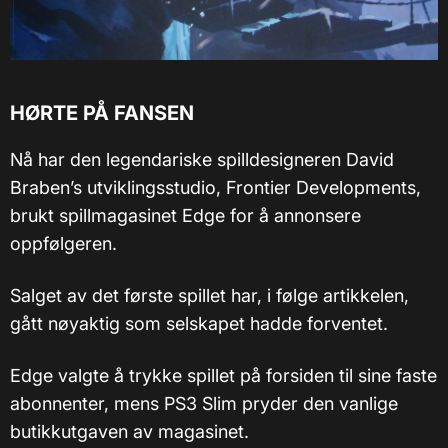
HØRTE PÅ FANSEN
Nå har den legendariske spilldesigneren David
Braben’s utviklingsstudio, Frontier Developments,
brukt spillmagasinet Edge for å annonsere
oppfølgeren.
Salget av det første spillet har, i følge artikkelen,
gått nøyaktig som selskapet hadde forventet.
Edge valgte å trykke spillet på forsiden til sine faste
abonnenter, mens PS3 Slim pryder den vanlige
butikkutgaven av magasinet.