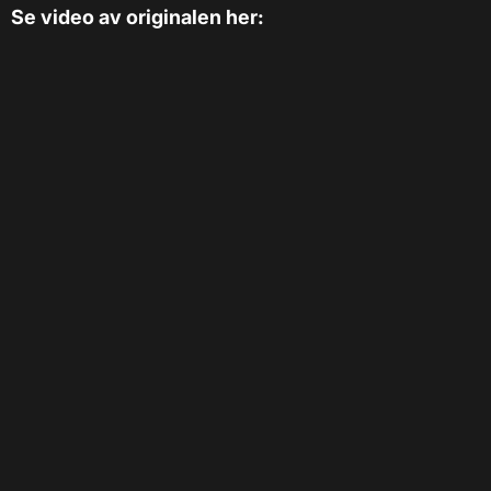
Se video av originalen her: