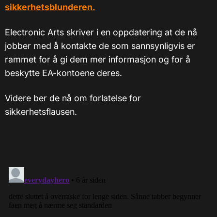
sikkerhetsblunderen.
Electronic Arts skriver i en oppdatering at de nå
jobber med å kontakte de som sannsynligvis er
rammet for å gi dem mer informasjon og for å
beskytte EA-kontoene deres.
Videre ber de nå om forlatelse for
sikkerhetsflausen.