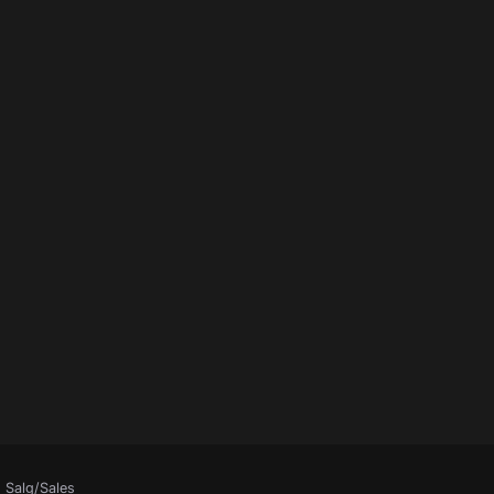
Salg/Sales