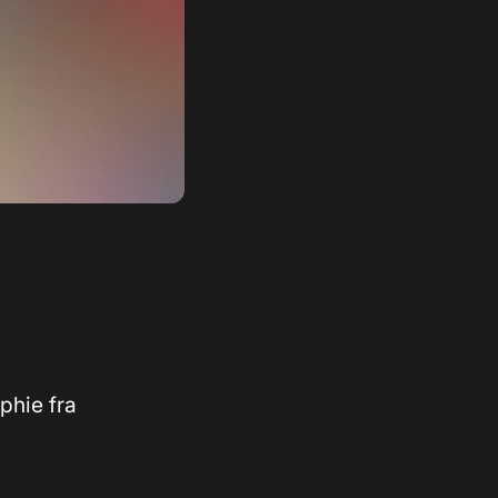
phie fra