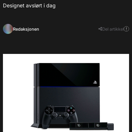
Designet avslørt i dag
Redaksjonen
Del artikkel