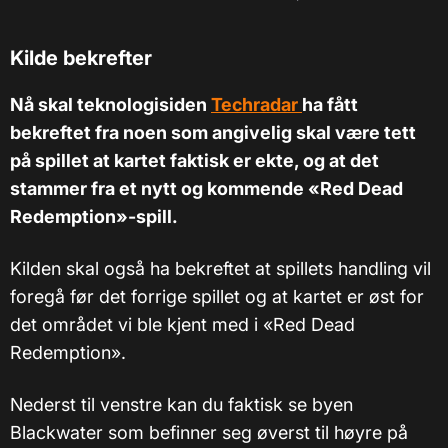
Kilde bekrefter
Nå skal teknologisiden
Techradar
ha fått
bekreftet fra noen som angivelig skal være tett
på spillet at kartet faktisk er ekte, og at det
stammer fra et nytt og kommende «Red Dead
Redemption»-spill.
Kilden skal også ha bekreftet at spillets handling vil
foregå før det forrige spillet og at kartet er øst for
det området vi ble kjent med i «Red Dead
Redemption».
Nederst til venstre kan du faktisk se byen
Blackwater som befinner seg øverst til høyre på