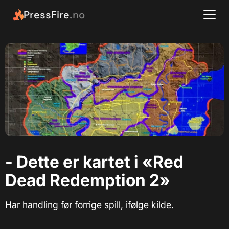
PressFire
.no
- Dette er kartet i «Red
Dead Redemption 2»
Har handling før forrige spill, ifølge kilde.