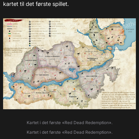
kartet til det første spillet.
Kartet i det første «Red Dead Redemption».
Kartet i det første «Red Dead Redemption».