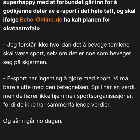
superhappy med at forbundet går inn for å
godkjenne deler av e-sport i det hele tatt, og skal
ifølge
Echo-Online.de
ha kalt planen for
«katastrofal».
- Jeg forstår ikke hvordan det å bevege tomlene
skal være sport, selv om det er noe som beveger
seg på skjermen.
- E-sport har ingenting å gjøre med sport. Vi må
bare slutte med den betegnelsen. Spill har en verdi,
men de hører ikke hjemme i sportsorganisasjoner,
fordi de ikke har sammenfallende verdier.
Og sånn går no dagan.