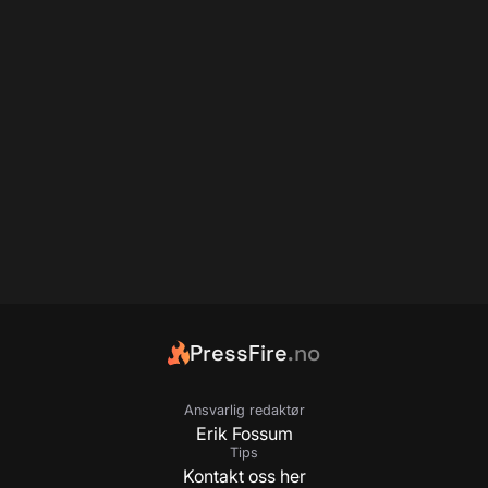
PressFire
.no
Ansvarlig redaktør
Erik Fossum
Tips
Kontakt oss her