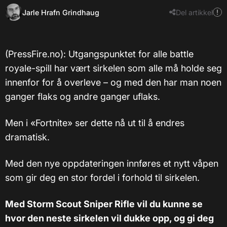
Jarle Hrafn Grindhaug
Del artikkel
(PressFire.no): Utgangspunktet for alle battle
royale-spill har vært sirkelen som alle må holde seg
innenfor for å overleve – og med den har man noen
ganger flaks og andre ganger uflaks.
Men i «Fortnite» ser dette nå ut til å endres
dramatisk.
Med den nye oppdateringen innføres et nytt våpen
som gir deg en stor fordel i forhold til sirkelen.
Med Storm Scout Sniper Rifle vil du kunne se
hvor den neste sirkelen vil dukke opp, og gi deg