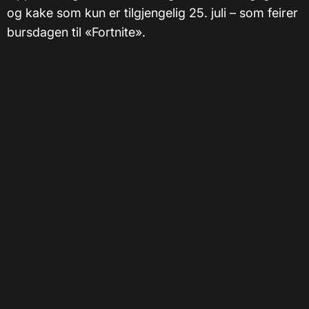
og kake som kun er tilgjengelig 25. juli – som feirer
bursdagen til «Fortnite».