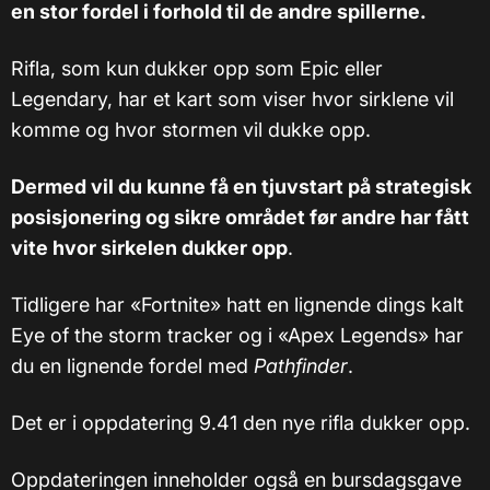
en stor fordel i forhold til de andre spillerne.
Rifla, som kun dukker opp som Epic eller
Legendary, har et kart som viser hvor sirklene vil
komme og hvor stormen vil dukke opp.
Dermed vil du kunne få en tjuvstart på strategisk
posisjonering og sikre området før andre har fått
vite hvor sirkelen dukker opp
.
Tidligere har «Fortnite» hatt en lignende dings kalt
Eye of the storm tracker og i «Apex Legends» har
du en lignende fordel med
Pathfinder
.
Det er i oppdatering 9.41 den nye rifla dukker opp.
Oppdateringen inneholder også en bursdagsgave