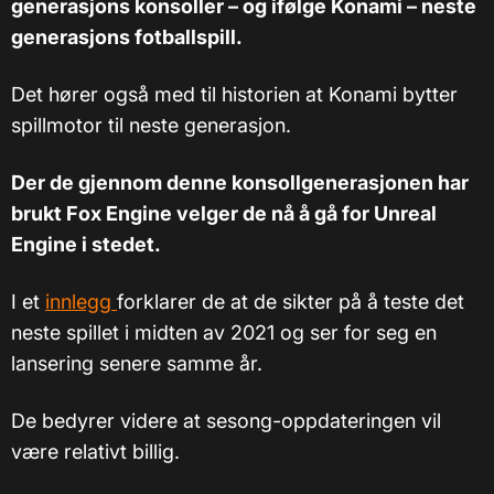
generasjons konsoller – og ifølge Konami – neste
generasjons fotballspill.
Det hører også med til historien at Konami bytter
spillmotor til neste generasjon.
Der de gjennom denne konsollgenerasjonen har
brukt Fox Engine velger de nå å gå for Unreal
Engine i stedet.
I et
innlegg
forklarer de at de sikter på å teste det
neste spillet i midten av 2021 og ser for seg en
lansering senere samme år.
De bedyrer videre at sesong-oppdateringen vil
være relativt billig.