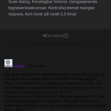
Svak dialog. Forutsigbar historie. Uengasjerende
tegneseriesekvenser. Kontrollsystemet mangler
respons. Kort (over på rundt 2,5 time)
Del artikkel