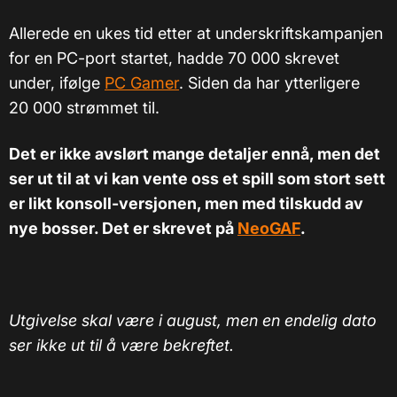
Allerede en ukes tid etter at underskriftskampanjen
for en PC-port startet, hadde 70 000 skrevet
under, ifølge
PC Gamer
. Siden da har ytterligere
20 000 strømmet til.
Det er ikke avslørt mange detaljer ennå, men det
ser ut til at vi kan vente oss et spill som stort sett
er likt konsoll-versjonen, men med tilskudd av
nye bosser. Det er skrevet på
NeoGAF
.
Utgivelse skal være i august, men en endelig dato
ser ikke ut til å være bekreftet.