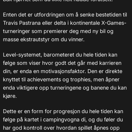
Enten det er utfordringen om å senke bestetiden til
Travis Pastrana eller delta i kontinentale X-Games-
turneringer som premierer deg med ny bil og
masse ekstrautstyr om du vinner.
Level-systemet, barometeret du hele tiden kan
følge som viser hvor godt det går med karrieren
din, er enda en motivasjonsfaktor. Den er direkte
knyttet til achievements og trophies, men åpner
enda viktigere opp turneringene og banene du kan
kjøre.
Dette er en form for progresjon du hele tiden kan
følge på kartet i campingvogna di, og du føler du
har god kontroll over hvordan spillet åpnes opp