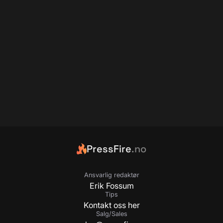
PressFire
.no
Ansvarlig redaktør
Erik Fossum
Tips
Kontakt oss her
Salg/Sales