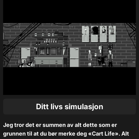
Ditt livs simulasjon
Jeg tror det er summen av alt dette som er
grunnen til at du bør merke deg «Cart Life». Alt