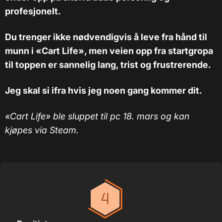
profesjonelt.
Du trenger ikke nødvendigvis å leve fra hånd til
munn i «Cart Life», men veien opp fra startgropa
til toppen er sannelig lang, trist og frustrerende.
Jeg skal si ifra hvis jeg noen gang kommer dit.
«Cart Life» ble sluppet til pc 18. mars og kan
kjøpes via Steam.