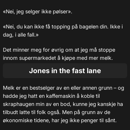
«Nei, jeg selger ikke pølser».
«Nei, du kan ikke få topping på bagelen din. Ikke i
dag, i alle fall.»
Det minner meg for øvrig om at jeg må stoppe
innom supermarkedet å kjøpe med mer melk.
Jones in the fast lane
Melk er en bestselger av en eller annen grunn – og
hadde jeg hatt en kaffemaskin å koble til
skraphaugen min av en bod, kunne jeg kanskje ha
tilbudt latte til folk også. Men på grunn av de
økonomiske tidene, har jeg ikke penger til sånt.