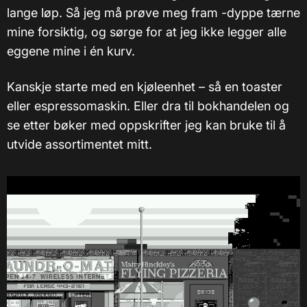
lange løp. Så jeg må prøve meg fram -dyppe tærne
mine forsiktig, og sørge for at jeg ikke legger alle
eggene mine i én kurv.
Kanskje starte med en kjøleenhet – så en toaster
eller espressomaskin. Eller dra til bokhandelen og
se etter bøker med oppskrifter jeg kan bruke til å
utvide assortimentet mitt.