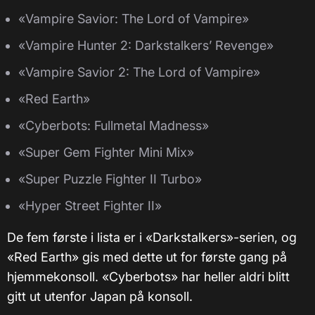
«Vampire Savior: The Lord of Vampire»
«Vampire Hunter 2: Darkstalkers’ Revenge»
«Vampire Savior 2: The Lord of Vampire»
«Red Earth»
«Cyberbots: Fullmetal Madness»
«Super Gem Fighter Mini Mix»
«Super Puzzle Fighter II Turbo»
«Hyper Street Fighter II»
De fem første i lista er i «Darkstalkers»-serien, og
«Red Earth» gis med dette ut for første gang på
hjemmekonsoll. «Cyberbots» har heller aldri blitt
gitt ut utenfor Japan på konsoll.