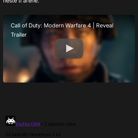
neste ti årene.
Call of Duty: Modern Warfare 4 | Reveal
Trailer