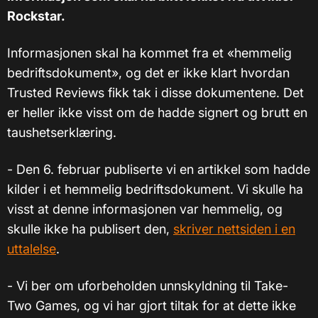
Rockstar.
Informasjonen skal ha kommet fra et «hemmelig
bedriftsdokument», og det er ikke klart hvordan
Trusted Reviews fikk tak i disse dokumentene. Det
er heller ikke visst om de hadde signert og brutt en
taushetserklæring.
- Den 6. februar publiserte vi en artikkel som hadde
kilder i et hemmelig bedriftsdokument. Vi skulle ha
visst at denne informasjonen var hemmelig, og
skulle ikke ha publisert den,
skriver nettsiden i en
uttalelse
.
- Vi ber om uforbeholden unnskyldning til Take-
Two Games, og vi har gjort tiltak for at dette ikke