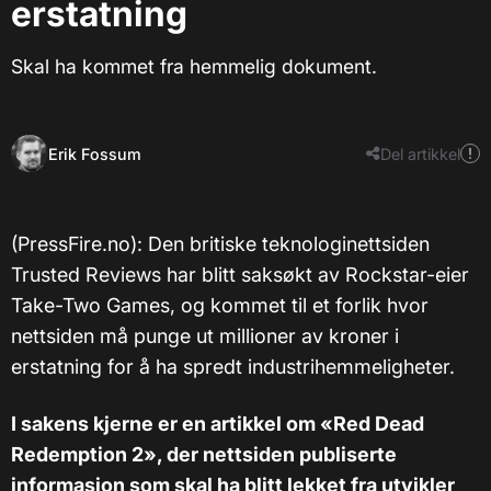
erstatning
Skal ha kommet fra hemmelig dokument.
Erik Fossum
Del artikkel
(PressFire.no): Den britiske teknologinettsiden
Trusted Reviews har blitt saksøkt av Rockstar-eier
Take-Two Games, og kommet til et forlik hvor
nettsiden må punge ut millioner av kroner i
erstatning for å ha spredt industrihemmeligheter.
I sakens kjerne er en artikkel om «Red Dead
Redemption 2», der nettsiden publiserte
informasjon som skal ha blitt lekket fra utvikler