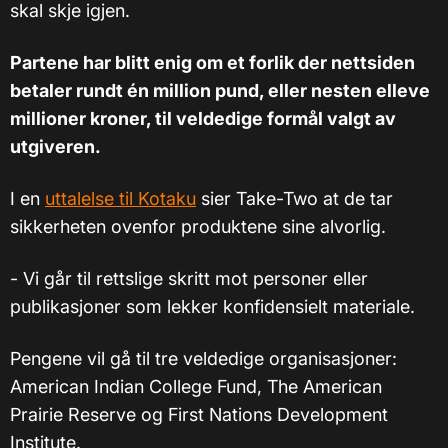
skal skje igjen.
Partene har blitt enig om et forlik der nettsiden
betaler rundt én million pund, eller nesten elleve
millioner kroner, til veldedige formål valgt av
utgiveren.
I en
uttalelse til Kotaku
sier Take-Two at de tar
sikkerheten ovenfor produktene sine alvorlig.
- Vi går til rettslige skritt mot personer eller
publikasjoner som lekker konfidensielt materiale.
Pengene vil gå til tre veldedige organisasjoner:
American Indian College Fund, The American
Prairie Reserve og First Nations Development
Institute.