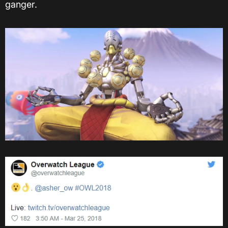
ganger.