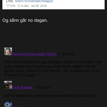
Og sånn går no dagan.