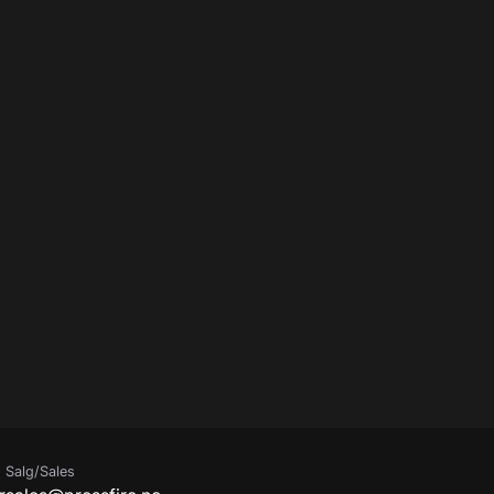
Salg/Sales