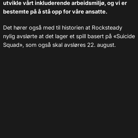
utvikle vårt inkluderende arbeidsmiljø, og vi er
bestemte på å stå opp for våre ansatte.
Det hører også med til historien at Rocksteady
nylig avslørte at det lager et spill basert på «Suicide
Squad», som også skal avsløres 22. august.