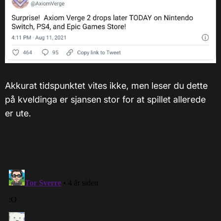
Akkurat tidspunktet vites ikke, men leser du dette
på kveldinga er sjansen stor for at spillet allerede
er ute.