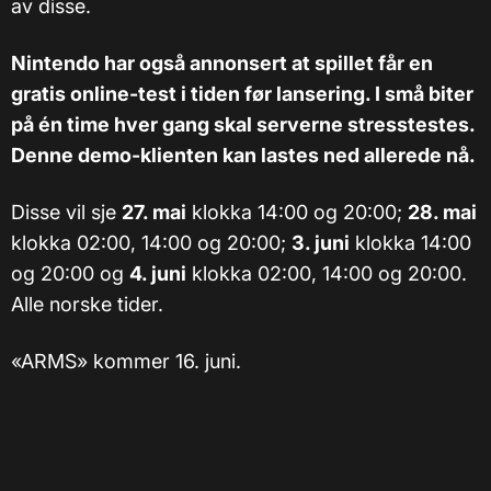
av disse.
Nintendo har også annonsert at spillet får en
gratis online-test i tiden før lansering. I små biter
på én time hver gang skal serverne stresstestes.
Denne demo-klienten kan lastes ned allerede nå.
Disse vil sje
27. mai
klokka 14:00 og 20:00;
28. mai
klokka 02:00, 14:00 og 20:00;
3. juni
klokka 14:00
og 20:00 og
4. juni
klokka 02:00, 14:00 og 20:00.
Alle norske tider.
«ARMS» kommer 16. juni.