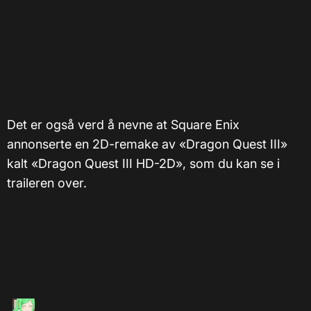
Det er også verd å nevne at Square Enix
annonserte en 2D-remake av «Dragon Quest III»
kalt «Dragon Quest III HD-2D», som du kan se i
traileren over.