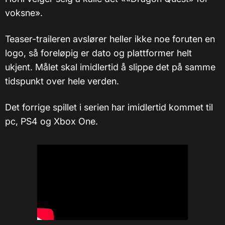
voksne».
Teaser-traileren avslører heller ikke noe foruten en
logo, så foreløpig er dato og plattformer helt
ukjent. Målet skal imidlertid å slippe det på samme
tidspunkt over hele verden.
Det forrige spillet i serien har imidlertid kommet til
pc, PS4 og Xbox One.