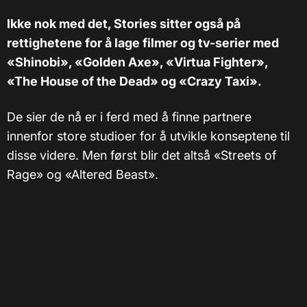
Ikke nok med det, Stories sitter også på
rettighetene for å lage filmer og tv-serier med
«Shinobi», «Golden Axe», «Virtua Fighter»,
«The House of the Dead» og «Crazy Taxi».
De sier de nå er i ferd med å finne partnere
innenfor store studioer for å utvikle konseptene til
disse videre. Men først blir det altså «Streets of
Rage» og «Altered Beast».