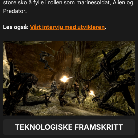
store sko å fylle i rollen som marinesoldat, Alien og
Predator.
Les også:
Vårt intervju med utvikleren
.
TEKNOLOGISKE FRAMSKRITT