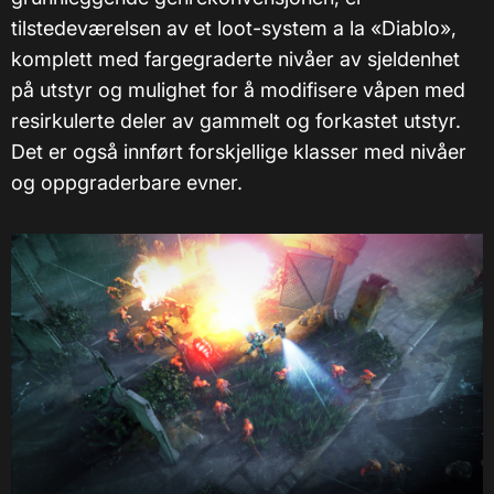
tilstedeværelsen av et loot-system a la «Diablo»,
komplett med fargegraderte nivåer av sjeldenhet
på utstyr og mulighet for å modifisere våpen med
resirkulerte deler av gammelt og forkastet utstyr.
Det er også innført forskjellige klasser med nivåer
og oppgraderbare evner.