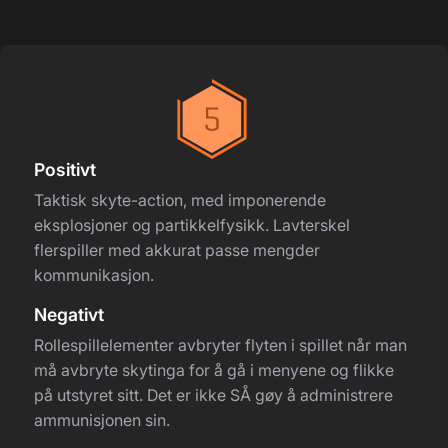
Positivt
Taktisk skyte-action, med imponerende
eksplosjoner og partikkelfysikk. Lavterskel
flerspiller med akkurat passe mengder
kommunikasjon.
Negativt
Rollespillelementer avbryter flyten i spillet når man
må avbryte skytinga for å gå i menyene og flikke
på utstyret sitt. Det er ikke SÅ gøy å administrere
ammunisjonen sin.