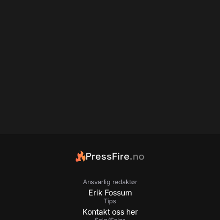
PressFire
.no
Ansvarlig redaktør
Erik Fossum
Tips
Kontakt oss her