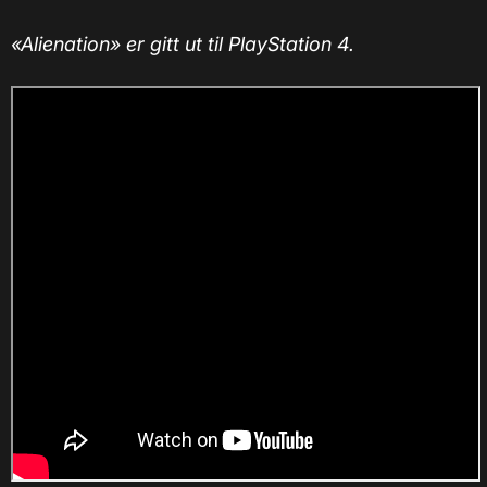
«Alienation» er gitt ut til PlayStation 4.