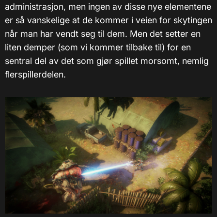
administrasjon, men ingen av disse nye elementene
er så vanskelige at de kommer i veien for skytingen
når man har vendt seg til dem. Men det setter en
liten demper (som vi kommer tilbake til) for en
sentral del av det som gjør spillet morsomt, nemlig
flerspillerdelen.