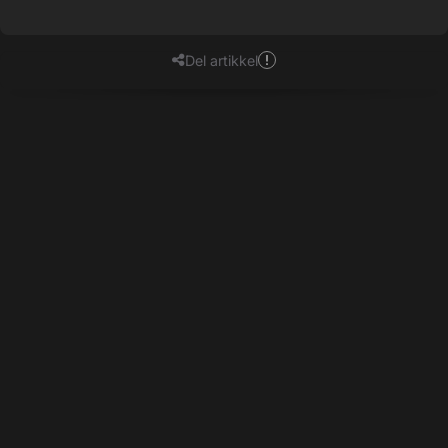
Del artikkel