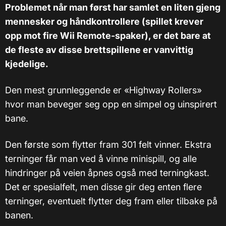
Problemet når man først har samlet en liten gjeng
mennesker og håndkontrollere (spillet krever
opp mot fire Wii Remote-spaker), er det bare at
de fleste av disse brettspillene er vanvittig
kjedelige.
Den mest grunnleggende er «Highway Rollers»
hvor man beveger seg opp en simpel og uinspirert
bane.
Den første som flytter fram 301 felt vinner. Ekstra
terninger får man ved å vinne minispill, og alle
hindringer på veien åpnes også med terningkast.
Det er spesialfelt, men disse gir deg enten flere
terninger, eventuelt flytter deg fram eller tilbake på
banen.