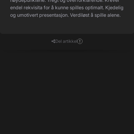
endel rekvisita for å kunne spilles optimalt. Kjedelig
og umotivert presentasjon. Verdiløst å spille alene.
Del artikkel