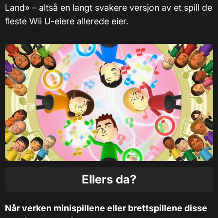
Land» – altså en langt svakere versjon av et spill de
fleste Wii U-eiere allerede eier.
Ellers da?
Når verken minispillene eller brettspillene disse