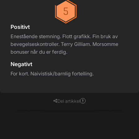
Positivt
Enestående stemning. Flott grafikk. Fin bruk av
bevegelseskontroller. Terry Gilliam. Morsomme
bonuser når du er ferdig.
Negativt
For kort. Naivistisk/barnlig fortelling.
Del artikkel