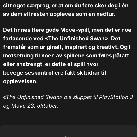
sitt eget særpreg, er at om du forelsker deg i én
av dem vil resten oppleves som en nedtur.
Det finnes flere gode Move-spill, men det er noe
forløsende ved «The Unfinished Swan». Det
fremstår som originalt, inspirert og kreativt. Og i
motsetning til noen av spillene som føles påtatt
eller anstrengt, er dette et spill hvor
bevegelseskontrollere faktisk bidrar til
opplevelsen.
«The Unfinished Swan» ble sluppet til PlayStation 3
og Move 23. oktober.