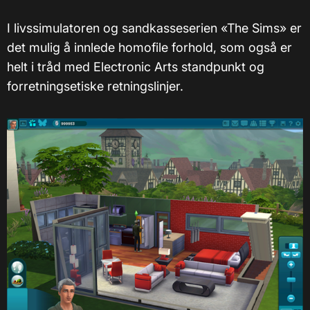
I livssimulatoren og sandkasseserien «The Sims» er
det mulig å innlede homofile forhold, som også er
helt i tråd med Electronic Arts standpunkt og
forretningsetiske retningslinjer.