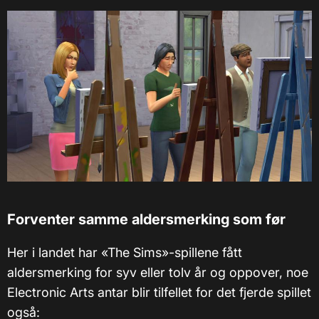
Forventer samme aldersmerking som før
Her i landet har «The Sims»-spillene fått
aldersmerking for syv eller tolv år og oppover, noe
Electronic Arts antar blir tilfellet for det fjerde spillet
også: