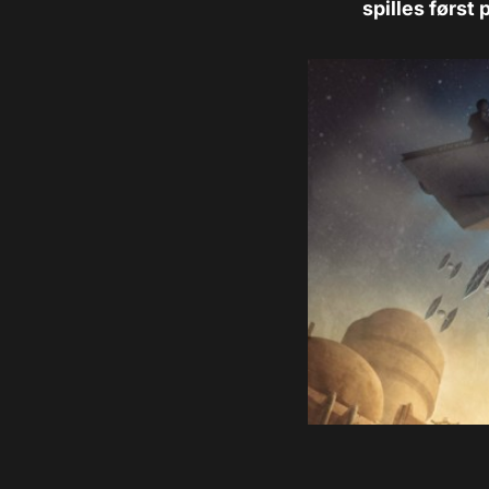
spilles først