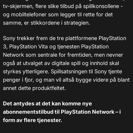
tv-skjermen, flere slike tilbud på spillkonsollene -
og mobiltelefoner som legger til rette for det
samme, er stikkordene i strategien.
Sony trekker frem de tre plattformene PlayStation
3, PlayStation Vita og tjenesten PlayStation
Network som sentrale for fremtiden, men nevner
også at utvalget av digitale spill og innhold skal
styrkes ytterligere. Spillsatsningen til Sony tjente
penger i fjor, og man vil altså bygge videre på blant
annet dette produktfeltet.
Det antydes at det kan komme nye
abonnementstilbud til PlayStation Network – i
form av flere tjenester.