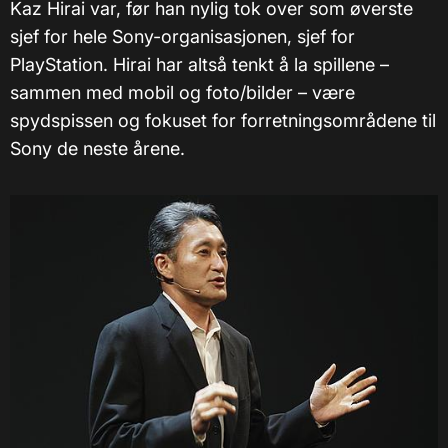
Kaz Hirai var, før han nylig tok over som øverste
sjef for hele Sony-organisasjonen, sjef for
PlayStation. Hirai har altså tenkt å la spillene –
sammen med mobil og foto/bilder – være
spydspissen og fokuset for forretningsområdene til
Sony de neste årene.