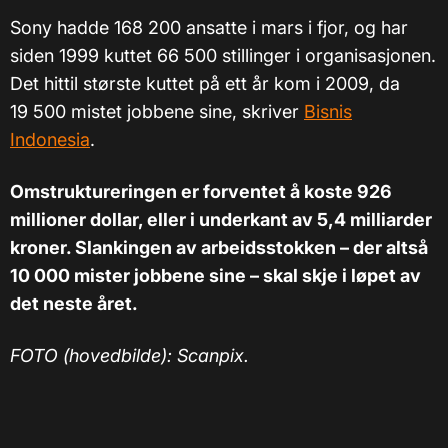
Sony hadde 168 200 ansatte i mars i fjor, og har
siden 1999 kuttet 66 500 stillinger i organisasjonen.
Det hittil største kuttet på ett år kom i 2009, da
19 500 mistet jobbene sine, skriver
Bisnis
Indonesia
.
Omstruktureringen er forventet å koste 926
millioner dollar, eller i underkant av 5,4 milliarder
kroner. Slankingen av arbeidsstokken – der altså
10 000 mister jobbene sine – skal skje i løpet av
det neste året.
FOTO (hovedbilde): Scanpix.