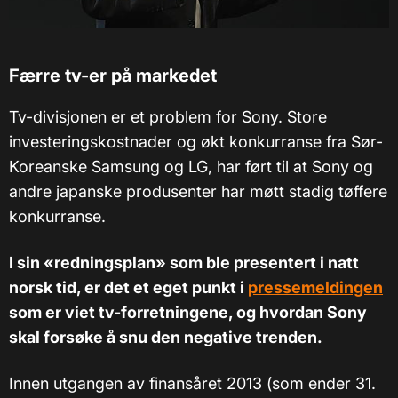
Færre tv-er på markedet
Tv-divisjonen er et problem for Sony. Store
investeringskostnader og økt konkurranse fra Sør-
Koreanske Samsung og LG, har ført til at Sony og
andre japanske produsenter har møtt stadig tøffere
konkurranse.
I sin «redningsplan» som ble presentert i natt
norsk tid, er det et eget punkt i
pressemeldingen
som er viet tv-forretningene, og hvordan Sony
skal forsøke å snu den negative trenden.
Innen utgangen av finansåret 2013 (som ender 31.