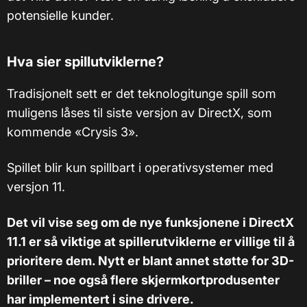
potensielle kunder.
Hva sier spillutviklerne?
Tradisjonelt sett er det teknologitunge spill som
muligens låses til siste versjon av DirectX, som
kommende «Crysis 3».
Spillet blir kun spillbart i operativsystemer med
versjon 11.
Det vil vise seg om de nye funksjonene i DirectX
11.1 er så viktige at spillerutviklerne er villige til å
prioritere dem. Nytt er blant annet støtte for 3D-
briller – noe også flere skjermkortprodusenter
har implementert i sine drivere.