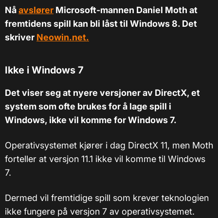
Nå
avslører
Microsoft-mannen Daniel Moth at
fremtidens spill kan bli låst til Windows 8. Det
skriver
Neowin.net.
Ikke i Windows 7
Det viser seg at nyere versjoner av DirectX, et
system som ofte brukes for å lage spill i
Windows, ikke vil komme for Windows 7.
Operativsystemet kjører i dag DirectX 11, men Moth
forteller at versjon 11.1 ikke vil komme til Windows
7.
Dermed vil fremtidige spill som krever teknologien
ikke fungere på versjon 7 av operativsystemet.