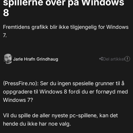
spillerne over på Windows
8
Fremtidens grafikk blir ikke tilgjengelig for Windows
7.
Jarle Hrafn Grindhaug
Del artikkel
(PressFire.no): Ser du ingen spesielle grunner til å
oppgradere til Windows 8 fordi du er fornøyd med
Windows 7?
Vil du spille de aller nyeste pc-spillene, kan det
hende du ikke har noe valg.