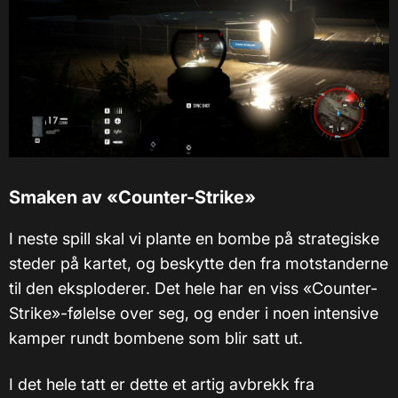
Smaken av «Counter-Strike»
I neste spill skal vi plante en bombe på strategiske
steder på kartet, og beskytte den fra motstanderne
til den eksploderer. Det hele har en viss «Counter-
Strike»-følelse over seg, og ender i noen intensive
kamper rundt bombene som blir satt ut.
I det hele tatt er dette et artig avbrekk fra