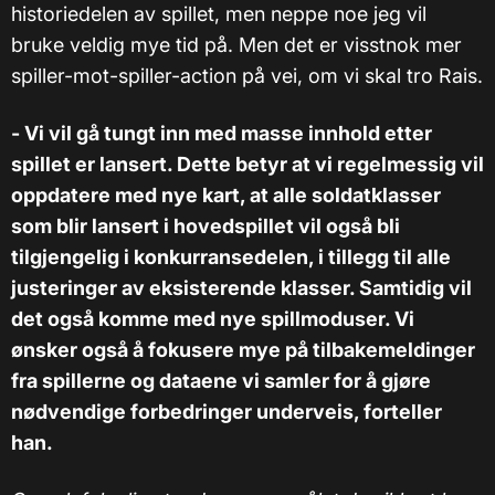
historiedelen av spillet, men neppe noe jeg vil
bruke veldig mye tid på. Men det er visstnok mer
spiller-mot-spiller-action på vei, om vi skal tro Rais.
- Vi vil gå tungt inn med masse innhold etter
spillet er lansert. Dette betyr at vi regelmessig vil
oppdatere med nye kart, at alle soldatklasser
som blir lansert i hovedspillet vil også bli
tilgjengelig i konkurransedelen, i tillegg til alle
justeringer av eksisterende klasser. Samtidig vil
det også komme med nye spillmoduser. Vi
ønsker også å fokusere mye på tilbakemeldinger
fra spillerne og dataene vi samler for å gjøre
nødvendige forbedringer underveis, forteller
han.