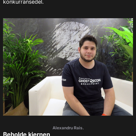
konkurransedel.
Alexandru Rais.
Beholde kjernen