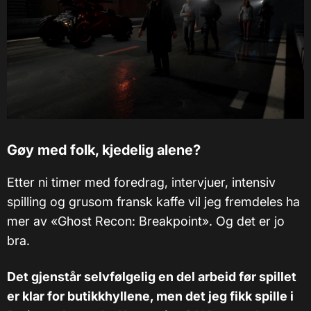
Gøy med folk, kjedelig alene?
Etter ni timer med foredrag, intervjuer, intensiv
spilling og grusom fransk kaffe vil jeg fremdeles ha
mer av «Ghost Recon: Breakpoint». Og det er jo
bra.
Det gjenstår selvfølgelig en del arbeid før spillet
er klar for butikkhyllene, men det jeg fikk spille i