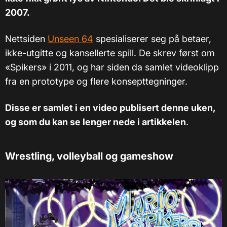
2007.
Nettsiden
Unseen 64
spesialiserer seg på betaer,
ikke-utgitte og kansellerte spill. De skrev først om
«Spikers» i 2011, og har siden da samlet videoklipp
fra en prototype og flere konsepttegninger.
Disse er samlet i en video publisert denne uken,
og som du kan se lenger nede i artikkelen
.
Wrestling, volleyball og gameshow