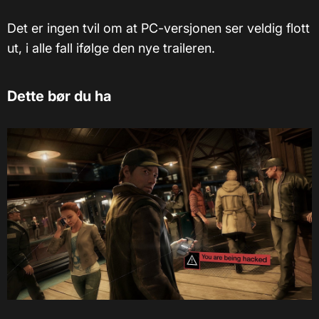
Det er ingen tvil om at PC-versjonen ser veldig flott
ut, i alle fall ifølge den nye traileren.
Dette bør du ha