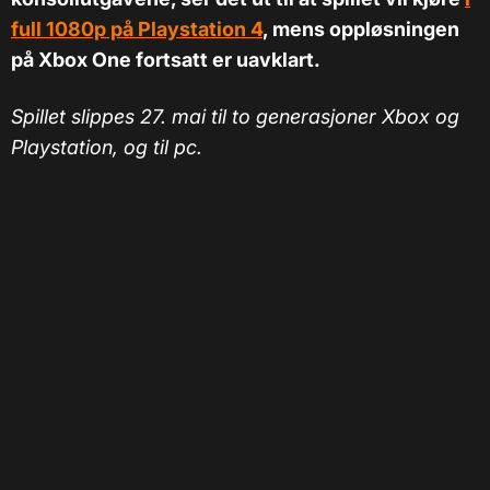
full 1080p på Playstation 4
, mens oppløsningen
på Xbox One fortsatt er uavklart.
Spillet slippes 27. mai til to generasjoner Xbox og
Playstation, og til pc.