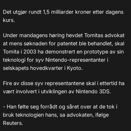
Det utgjør rundt 1,5 milliarder kroner etter dagens
kurs.
Under mandagens høring hevdet Tomitas advokat
at mens søknaden for patentet ble behandlet, skal
Tomita i 2003 ha demonstrert en prototype av sin
teknologi for syv Nintendo-representanter i
selskapets hovedkvarter i Kyoto.
Fire av disse syv representantene skal i ettertid ha
vært involvert i utviklingen av Nintendo 3DS.
- Han følte seg forrådt og såret over at de tok i
bruk teknologien hans, sa advokaten, ifølge
Reuters.