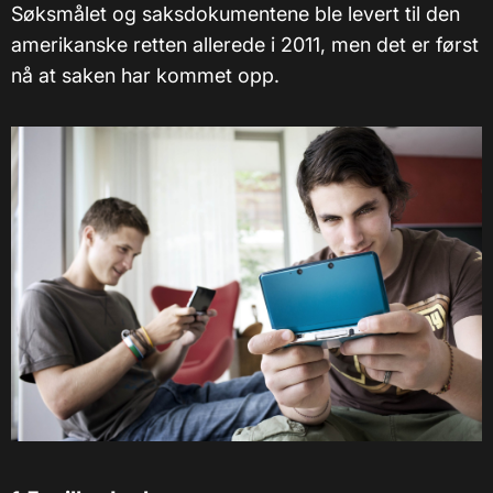
Søksmålet og saksdokumentene ble levert til den
amerikanske retten allerede i 2011, men det er først
nå at saken har kommet opp.