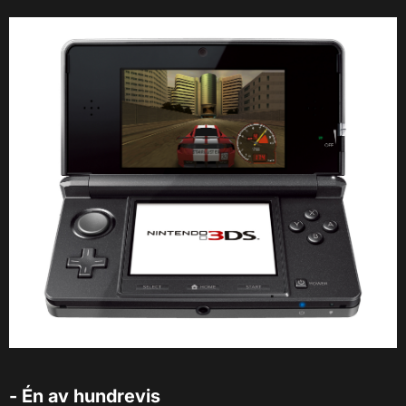
- Én av hundrevis