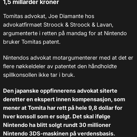
1,5 millarder kroner
Tomitas advokat, Joe Diamante hos
advokatfirmaet Stroock & Stroock & Lavan,
argumenterte i retten på mandag for at Nintendo
bruker Tomitas patent.
Nintendos advokat motargumenterer med at det er
flere nøkkeldeler av patentet den håndholdte
spillkonsollen ikke tar i bruk.
Den japanske oppfinnerens advokat siterte
deretter en ekspert innen kompensasjon, som
mener at Tomita har rett på hele 9,8 dollar for
hver konsoll som er solgt. Det skal ifølge
Nintendo ha blitt solgt rundt 30 millioner
Nintendo 3DS-maskinen på verdensbasis.