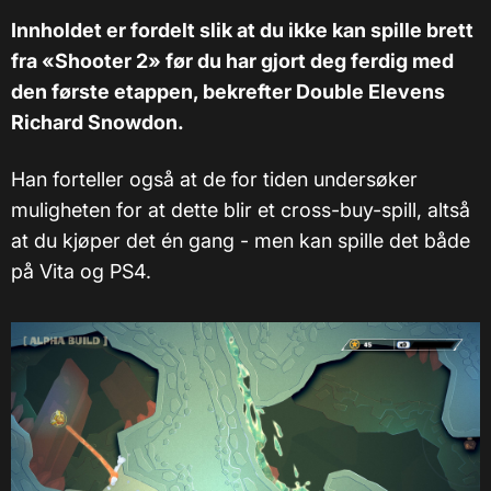
Innholdet er fordelt slik at du ikke kan spille brett
fra «Shooter 2» før du har gjort deg ferdig med
den første etappen, bekrefter Double Elevens
Richard Snowdon.
Han forteller også at de for tiden undersøker
muligheten for at dette blir et cross-buy-spill, altså
at du kjøper det én gang - men kan spille det både
på Vita og PS4.