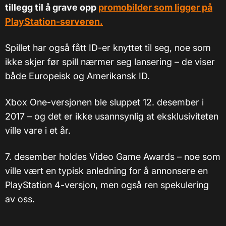
tillegg til å grave opp
promobilder som ligger på
PlayStation-serveren.
Spillet har også fått ID-er knyttet til seg, noe som
ikke skjer før spill nærmer seg lansering – de viser
både Europeisk og Amerikansk ID.
Xbox One-versjonen ble sluppet 12. desember i
2017 – og det er ikke usannsynlig at eksklusiviteten
ville vare i et år.
7. desember holdes Video Game Awards – noe som
ville vært en typisk anledning for å annonsere en
PlayStation 4-versjon, men også ren spekulering
av oss.