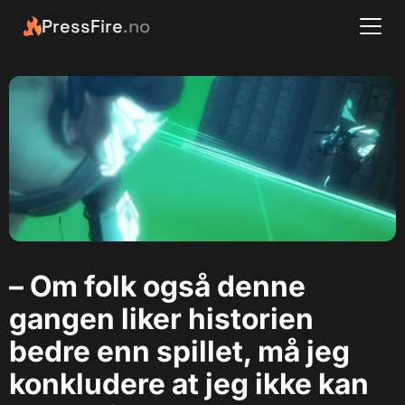
PressFire
.no
– Om folk også denne
gangen liker historien
bedre enn spillet, må jeg
konkludere at jeg ikke kan