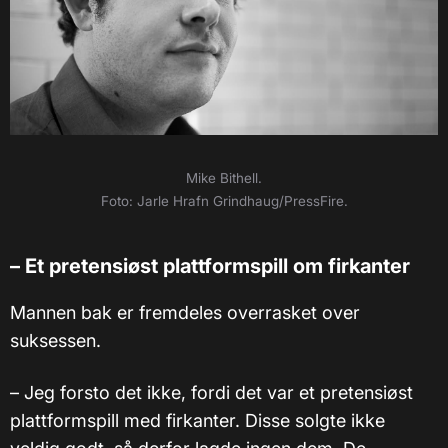
Mike Bithell.
Foto: Jarle Hrafn Grindhaug/PressFire.
– Et pretensiøst plattformspill om firkanter
Mannen bak er fremdeles overrasket over
suksessen.
– Jeg forsto det ikke, fordi det var et pretensiøst
plattformspill med firkanter. Disse solgte ikke