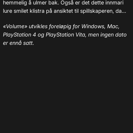
hemmelig å ulmer bak. Også er det dette innmari
lure smilet klistra på ansiktet til spillskaperen, da...
«Volume» utvikles foreløpig for Windows, Mac,
PlayStation 4 og PlayStation Vita, men ingen dato
er ennå satt.