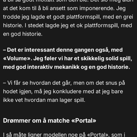
at det kom til å bli ansett som imponerende.
Jeg
trodde jeg lagde et godt plattformspill, med en grei
historie. I stedet lagde jeg et ok plattformspill, med
en god historie.
– Det er interessant denne gangen også, med
«Volume». Jeg føler vi har et skikkelig solid spill,
med god interaktiv mekanikk og en god historie.
– Vi får se hvordan det går, men om det snus på
hodet igjen, må jeg konkludere med at jeg bare
ikke vet hvordan man lager spill.
Drømmer om å matche
«
Portal
»
I så måte ligner modellen noe på «Portal», som i