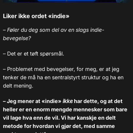
Liker ikke ordet «indie»
–
Føler du deg som del av en slags indie-
bevegelse?
– Det er et tøft spørsmål.
– Problemet med bevegelser, for meg, er at jeg
tenker de må ha en sentralstyrt struktur og ha en
delt mening.
– Jeg mener at «indie»
ikke
har dette, og at det
heller er en enorm mengde mennesker som bare
vil lage hva enn de vil. Vi har kanskje en delt
metode for hvordan vi gjør det, med samme