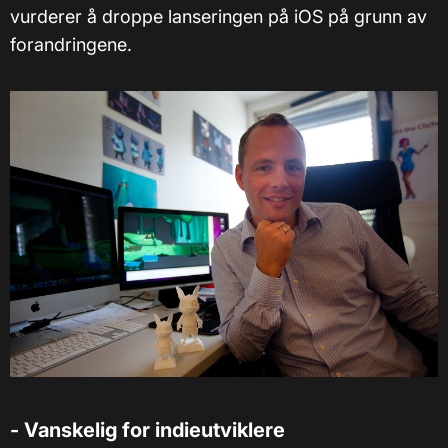
vurderer å droppe lanseringen på iOS på grunn av
forandringene.
- Vanskelig for indieutviklere