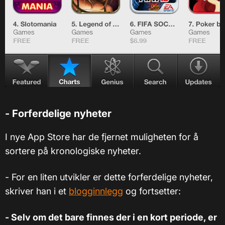
- Forferdelige nyheter
I nye App Store har de fjernet muligheten for å
sortere på kronologiske nyheter.
- For en liten utvikler er dette forferdelige nyheter,
skriver han i et
blogginnlegg
og fortsetter:
- Selv om det bare finnes der i en kort periode, er