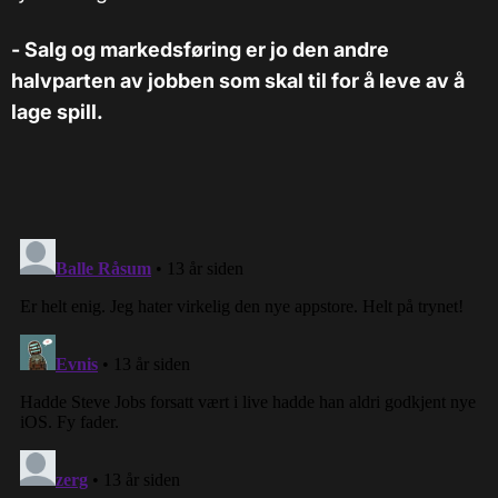
- Salg og markedsføring er jo den andre
halvparten av jobben som skal til for å leve av å
lage spill.