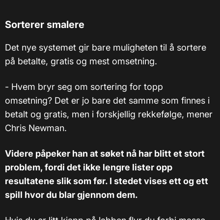
Sorterer smalere
Det nye systemet gir bare muligheten til å sortere
på betalte, gratis og mest omsetning.
- Hvem bryr seg om sortering for topp
omsetning? Det er jo bare det samme som finnes i
betalt og gratis, men i forskjellig rekkefølge, mener
Chris Newman
.
Videre påpeker han at søket nå har blitt et stort
problem, fordi det ikke lengre lister opp
resultatene slik som før. I stedet vises ett og ett
spill hvor du blar gjennom dem.