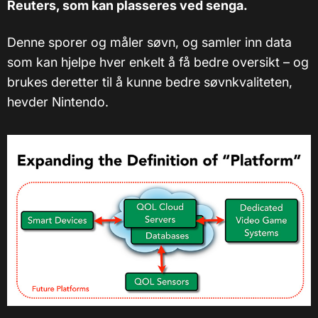
Reuters, som kan plasseres ved senga.
Denne sporer og måler søvn, og samler inn data
som kan hjelpe hver enkelt å få bedre oversikt – og
brukes deretter til å kunne bedre søvnkvaliteten,
hevder Nintendo.