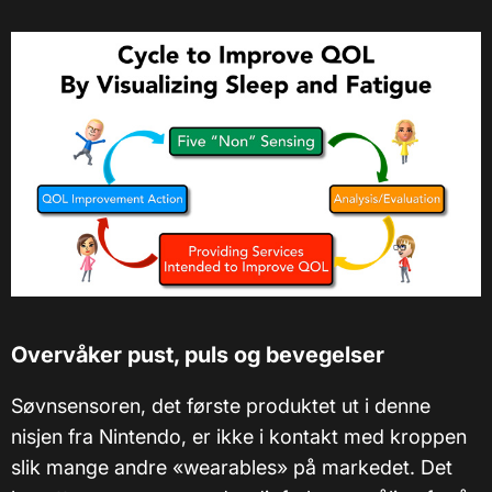
Overvåker pust, puls og bevegelser
Søvnsensoren, det første produktet ut i denne
nisjen fra Nintendo, er ikke i kontakt med kroppen
slik mange andre «wearables» på markedet. Det