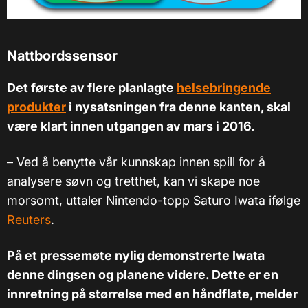
Nattbordssensor
Det første av flere planlagte
helsebringende
produkter
i nysatsningen fra denne kanten, skal
være klart innen utgangen av mars i 2016.
–
Ved å benytte vår kunnskap innen spill for å
analysere søvn og tretthet, kan vi skape noe
morsomt, uttaler Nintendo-topp Saturo Iwata ifølge
Reuters
.
På et pressemøte nylig demonstrerte Iwata
denne dingsen og planene videre. Dette er en
innretning på størrelse med en håndflate, melder