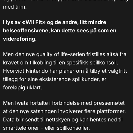
med trim.
I lys av «Wii Fit» og de andre, litt mindre
helseoffensivene, kan dette sees på som en
videreføring.
Men den nye quality of life-serien fristilles altså fra
kravet om tilkobling til en spesifikk spillkonsoll.
Hvorvidt Nintendo har planer om å tilby et valgfritt
tillegg for sine eksisterende spillkunder, er
foreløpig uklart.
Men Iwata fortalte i forbindelse med pressemøtet
at den nye satsningen involverer flere plattformer.
Data blir sendt til nettskyen og kan hentes ned til
smarttelefoner – eller spillkonsoller.