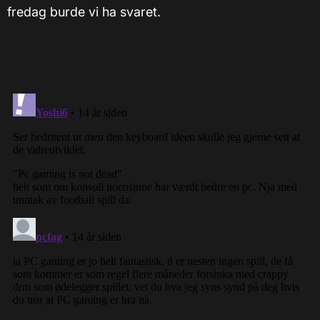
fredag burde vi ha svaret.