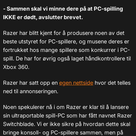
- Sammen skal vi minne dere på at PC-spilling
IKKE er dødt, avslutter brevet.
Razer har blitt kjent for å produsere noen av det
beste utstyret for PC-spillere, og musene deres er
fortrukket hos mange spillere som konkurrer i PC-
spill. De har for øvrig også laget håndkontrollere til
Xbox 360.
Razer har satt opp en
egen nettside
hvor det telles
ned til annonseringen.
Noen spekulerer nå i om Razer er klar til å lansere
sin ultraportable spill-PC som har fått navnet Razer
Switchblade. Vi er ikke sikre på hvordan dette skal
bringe konsoll- og PC-spillere sammen, men på