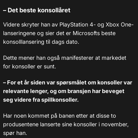
– Det beste konsollåret
Videre skryter han av PlayStation 4- og Xbox One-
lanseringene og sier det er Microsofts beste
konsolllansering til dags dato.
Dette mener han også manifesterer at markedet
for konsoller er sunt.
– For et år siden var spørsmålet om konsoller var
relevante lenger, og om bransjen har beveget
seg videre fra spillkonsoller.
Har noen kommet på banen etter at disse to
produsentene lanserte sine konsoller i november,
spør han.