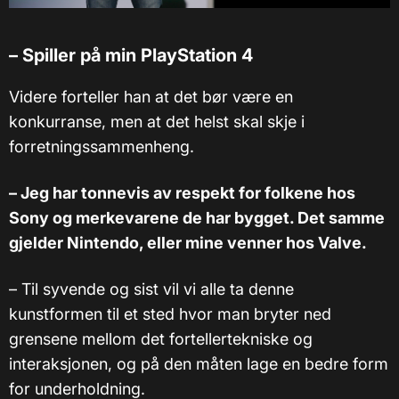
–
Spiller på min PlayStation 4
Videre forteller han at det bør være en
konkurranse, men at det helst skal skje i
forretningssammenheng.
– Jeg har tonnevis av respekt for folkene hos
Sony og merkevarene de har bygget. Det samme
gjelder Nintendo, eller mine venner hos Valve.
–
Til syvende og sist vil vi alle ta denne
kunstformen til et sted hvor man bryter ned
grensene mellom det fortellertekniske og
interaksjonen, og på den måten lage en bedre form
for underholdning.