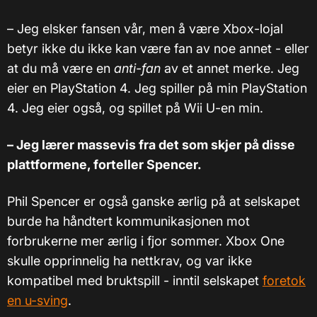
–
Jeg elsker fansen vår, men å være Xbox-lojal
betyr ikke du ikke kan være fan av noe annet - eller
at du må være en
anti-fan
av et annet merke. Jeg
eier en PlayStation 4. Jeg spiller på min PlayStation
4. Jeg eier også, og spillet på Wii U-en min.
– Jeg lærer massevis fra det som skjer på disse
plattformene, forteller Spencer.
Phil Spencer er også ganske ærlig på at selskapet
burde ha håndtert kommunikasjonen mot
forbrukerne mer ærlig i fjor sommer. Xbox One
skulle opprinnelig ha nettkrav, og var ikke
kompatibel med bruktspill - inntil selskapet
foretok
en u-sving
.