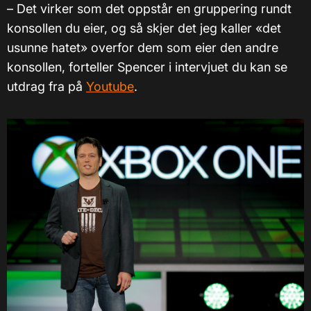
–
Det virker som det oppstår en gruppering rundt
konsollen du eier, og så skjer det jeg kaller «det
usunne hatet» overfor dem som eier den andre
konsollen, forteller Spencer i intervjuet du kan se
utdrag fra på
Youtube
.