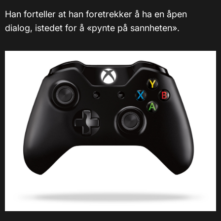
Han forteller at han foretrekker å ha en åpen
dialog, istedet for å «pynte på sannheten».