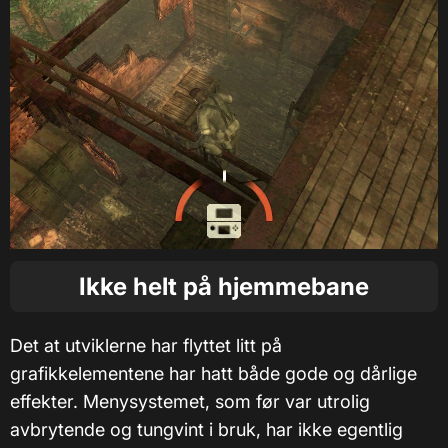
Ikke helt på hjemmebane
Det at utviklerne har flyttet litt på
grafikkelementene har hatt både gode og dårlige
effekter. Menysystemet, som før var utrolig
avbrytende og tungvint i bruk, har ikke egentlig