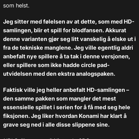
som helst.
Jeg sitter med følelsen av at dette, som med HD-
samlingen, blir et spill for blodfansen. Akkurat
denne varianten gjør seg litt vanskelig å elske ut i
fra de tekniske manglene. Jeg ville egentlig aldri
anbefalt nye spillere å ta tak i denne versjonen,
eller spillere som ikke hadde circle pad-
utvidelsen med den ekstra analogspaken.
Faktisk ville jeg heller anbefalt HD-samlingen –
den samme pakken som mangler det mest
essensielle spillet i serien for å få med seg hele
fiksjonen. Jeg liker hvordan Konami har klart å
grave seg ned i alle disse slippene sine.