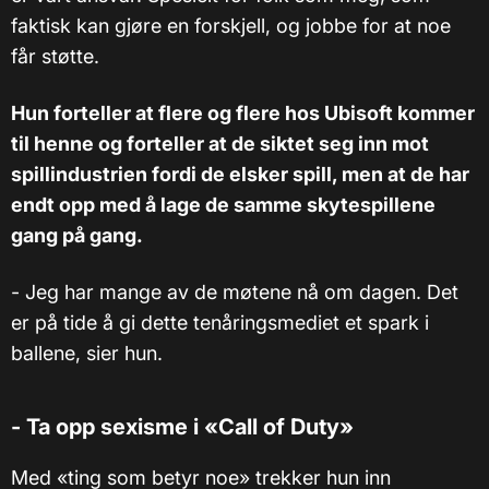
faktisk kan gjøre en forskjell, og jobbe for at noe
får støtte.
Hun forteller at flere og flere hos Ubisoft kommer
til henne og forteller at de siktet seg inn mot
spillindustrien fordi de elsker spill, men at de har
endt opp med å lage de samme skytespillene
gang på gang.
- Jeg har mange av de møtene nå om dagen. Det
er på tide å gi dette tenåringsmediet et spark i
ballene, sier hun.
- Ta opp sexisme i «Call of Duty»
Med «ting som betyr noe» trekker hun inn