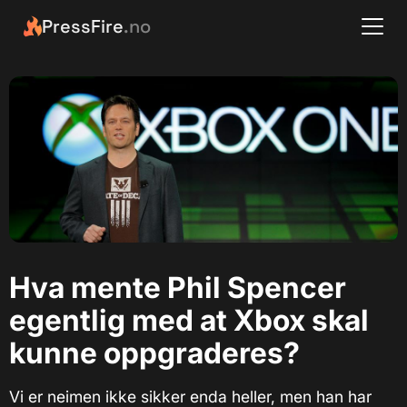
PressFire
.no
Hva mente Phil Spencer
egentlig med at Xbox skal
kunne oppgraderes?
Vi er neimen ikke sikker enda heller, men han har