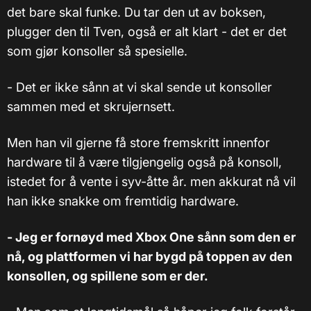
det bare skal funke. Du tar den ut av boksen,
plugger den til Tven, også er alt klart - det er det
som gjør konsoller så spesielle.
- Det er ikke sånn at vi skal sende ut konsoller
sammen med et skrujernsett.
Men han vil gjerne få store fremskritt innenfor
hardware til å være tilgjengelig også på konsoll,
istedet for å vente i syv-åtte år. men akkurat nå vil
han ikke snakke om fremtidig hardware.
- Jeg er fornøyd med Xbox One sånn som den er
nå, og plattformen vi har bygd på toppen av den
konsollen, og spillene som er der.