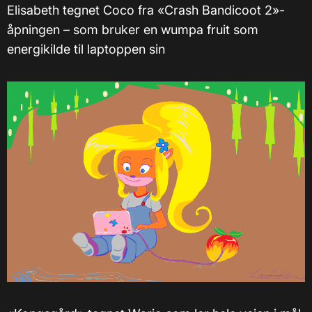
Elisabeth tegnet Coco fra «Crash Bandicoot 2»-
åpningen – som bruker en wumpa fruit som
energikilde til laptoppen sin