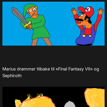
Marius drømmer tilbake til «Final Fantasy VII» og
Sephiroth