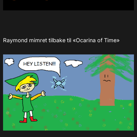
Raymond mimret tilbake til «Ocarina of Time»