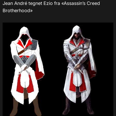
Jean André tegnet Ezio fra «Assassin’s Creed
Brotherhood»