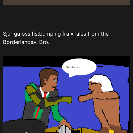
Sjur ga oss fistbumping fra «Tales from the
Borderlands». Bro.