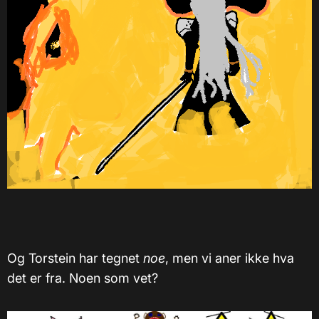
Og Torstein har tegnet
noe
, men vi aner ikke hva
det er fra. Noen som vet?