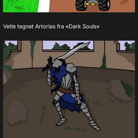
Vetle tegnet Artorias fra «Dark Souls»