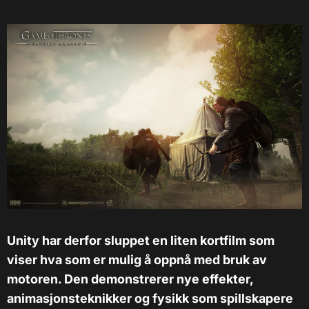
Unity har derfor sluppet en liten kortfilm som
viser hva som er mulig å oppnå med bruk av
motoren. Den demonstrerer nye effekter,
animasjonsteknikker og fysikk som spillskapere